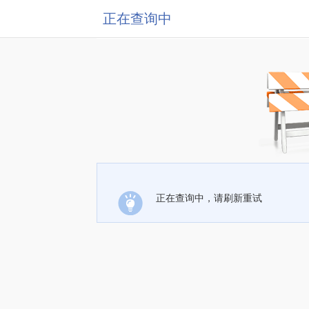
正在查询中
正在查询中，请刷新重试