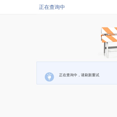
正在查询中
正在查询中，请刷新重试